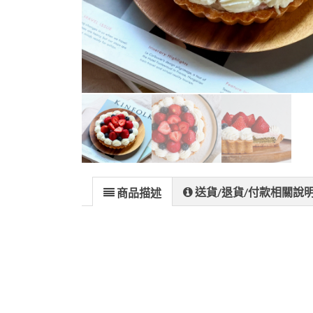
送貨/退貨/付款相關說
商品描述