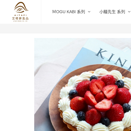
ＭOGU KABI 系列
小鱷先生 系列