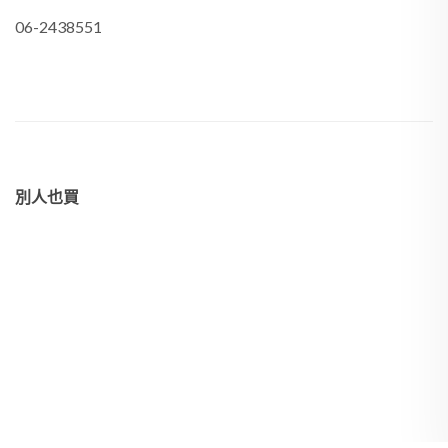
06-2438551
別人也買