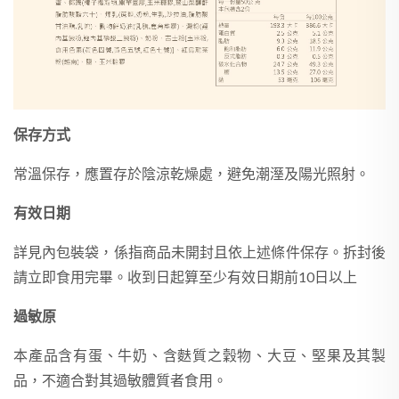
保存方式
常溫保存，應置存於陰涼乾燥處，避免潮溼及陽光照射。
有效日期
詳見內包裝袋，係指商品未開封且依上述條件保存。拆封後
請立即食用完畢。收到日起算至少有效日期前10日以上
過敏原
本產品含有蛋、牛奶、含麩質之穀物、大豆、堅果及其製
品，不適合對其過敏體質者食用。