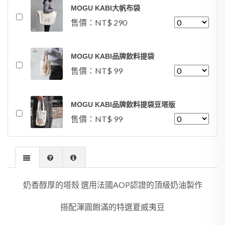
MOGU KABI大帆布袋
售價：NT$ 290
MOGU KABI品牌飲料提袋
售價：NT$ 99
MOGU KABI品牌飲料提袋豆塔版
售價：NT$ 99
奶香醇厚的塔殼 選用法國AOP認證的頂級奶油製作
搭配渾圓飽滿的特選夏威夷豆