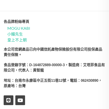
各品牌粉絲專頁
MOGU KABI
小鱷先生
皇上不上朝
本公司官網產品已向中國信託產物保險股份有限公司投保產品
責任保險。
食品登錄字號：D-164872889-00000-3，製造商：艾塔菲食品有
限公司，代表人：黃智龍
地址：台南市永康區中正五街11巷12號，電話：062430890，
原產地：台灣