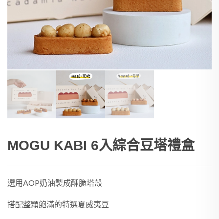
MOGU KABI 6入綜合豆塔禮盒
選用AOP奶油製成酥脆塔殼
搭配整顆飽滿的特選夏威夷豆