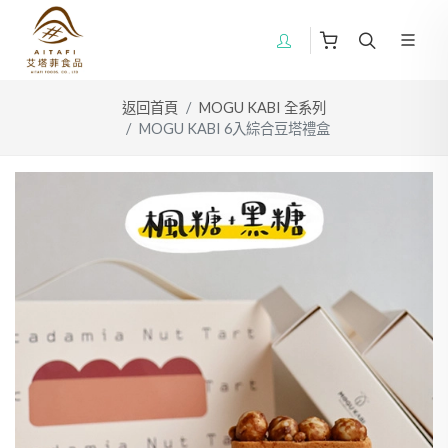
返回首頁
MOGU KABI 全系列
MOGU KABI 6入綜合豆塔禮盒