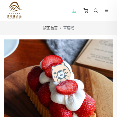
返回首頁
草莓塔