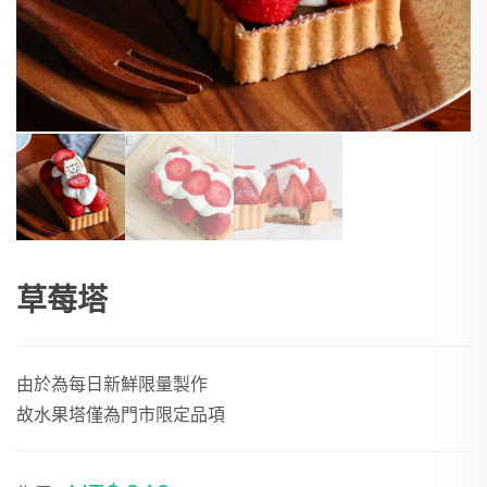
草莓塔
由於為每日新鮮限量製作
故水果塔僅為門市限定品項