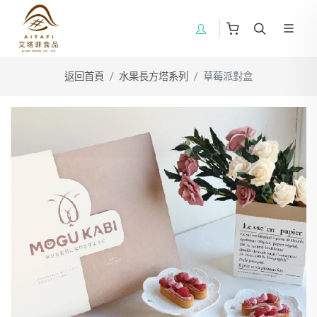
返回首頁
水果長方塔系列
草莓派對盒