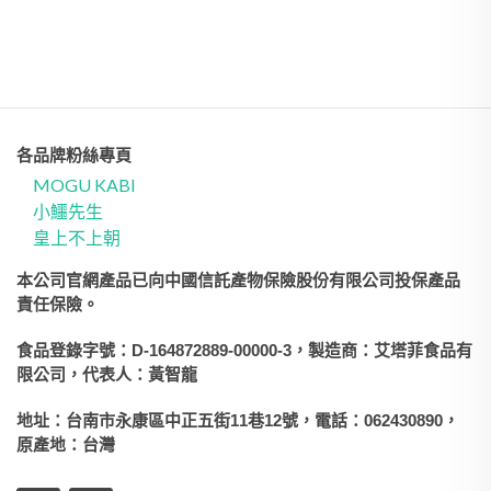
各品牌粉絲專頁
MOGU KABI
小鱷先生
皇上不上朝
本公司官網產品已向中國信託產物保險股份有限公司投保產品
責任保險。
食品登錄字號：D-164872889-00000-3，製造商：艾塔菲食品有
限公司，代表人：黃智龍
地址：台南市永康區中正五街11巷12號，電話：062430890，
原產地：台灣