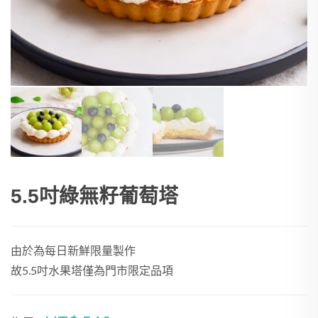
5.5吋綠無籽葡萄塔
由於為每日新鮮限量製作
故5.5吋水果塔僅為門市限定品項