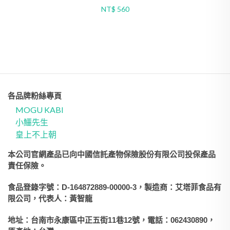
NT$ 560
各品牌粉絲專頁
MOGU KABI
小鱷先生
皇上不上朝
本公司官網產品已向中國信託產物保險股份有限公司投保產品
責任保險。
食品登錄字號：D-164872889-00000-3，製造商：艾塔菲食品有
限公司，代表人：黃智龍
地址：台南市永康區中正五街11巷12號，電話：062430890，